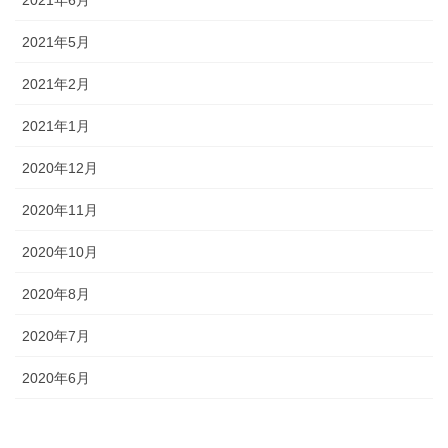
2021年5月
2021年2月
2021年1月
2020年12月
2020年11月
2020年10月
2020年8月
2020年7月
2020年6月