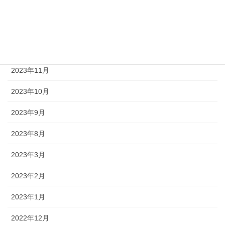
2024年2月
2024年1月
2023年12月
2023年11月
2023年10月
2023年9月
2023年8月
2023年3月
2023年2月
2023年1月
2022年12月