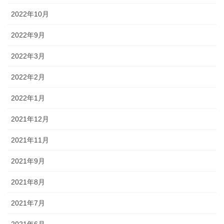
2022年10月
2022年9月
2022年3月
2022年2月
2022年1月
2021年12月
2021年11月
2021年9月
2021年8月
2021年7月
2021年6月