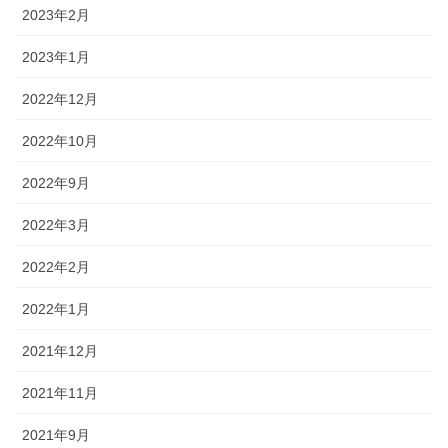
2023年2月
2023年1月
2022年12月
2022年10月
2022年9月
2022年3月
2022年2月
2022年1月
2021年12月
2021年11月
2021年9月