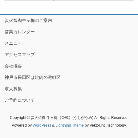
炭火焼肉牛ヶ梅のご案内
営業カレンダー
メニュー
アクセスマップ
会社概要
神戸市長田区は焼肉の激戦区
求人募集
ご予約について
Copyright © 炭火焼肉 牛ヶ梅【公式】(うしがうめ) All Rights Reserved.
Powered by
WordPress
&
Lightning Theme
by Vektor,Inc. technology.