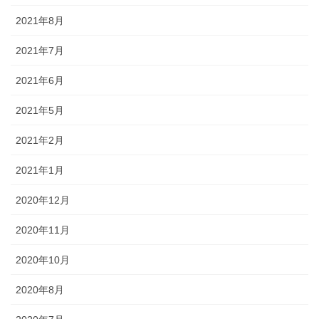
2021年8月
2021年7月
2021年6月
2021年5月
2021年2月
2021年1月
2020年12月
2020年11月
2020年10月
2020年8月