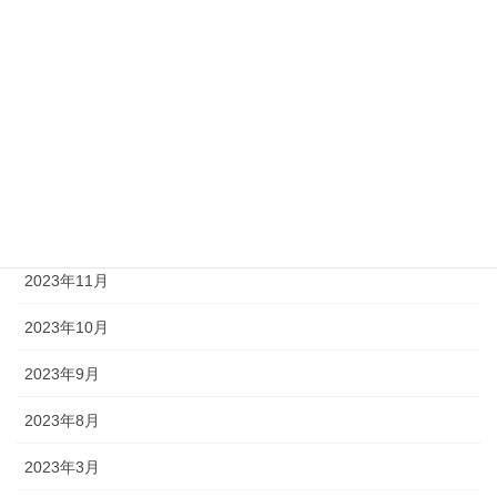
2024年11月
2024年6月
2024年3月
2024年2月
2024年1月
2023年12月
2023年11月
2023年10月
2023年9月
2023年8月
2023年3月